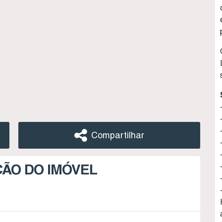
Compartilhar
ÇÃO DO IMÓVEL