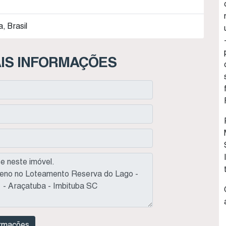
, Brasil
IS INFORMAÇÕES