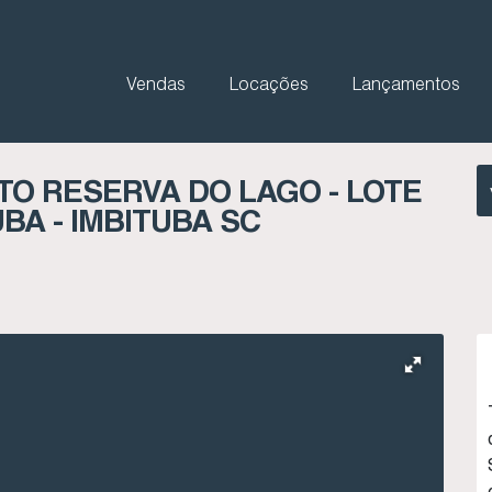
Vendas
Locações
Lançamentos
O RESERVA DO LAGO - LOTE
UBA - IMBITUBA SC