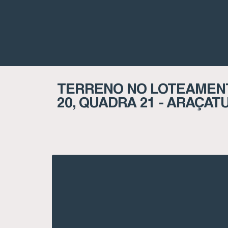
TERRENO NO LOTEAMENT
20, QUADRA 21 - ARAÇAT