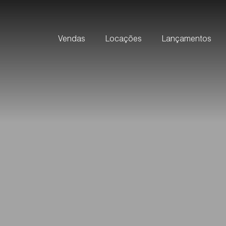
Vendas
Locações
Lançamentos