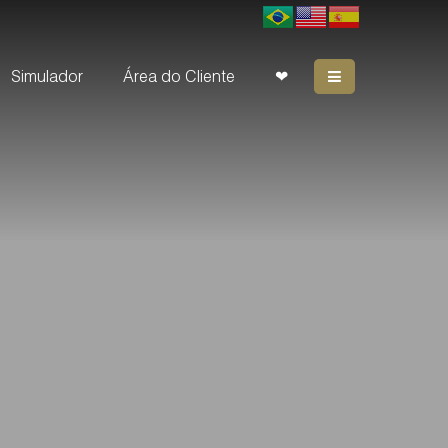
Simulador
Área do Cliente
❤