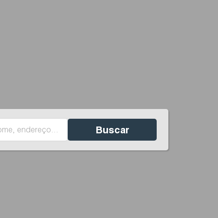
Buscar