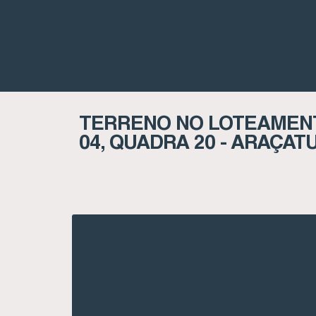
TERRENO NO LOTEAMENT
04, QUADRA 20 - ARAÇAT