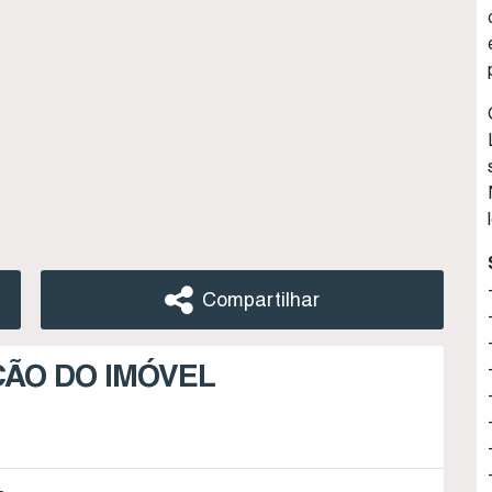
Compartilhar
ÇÃO DO IMÓVEL