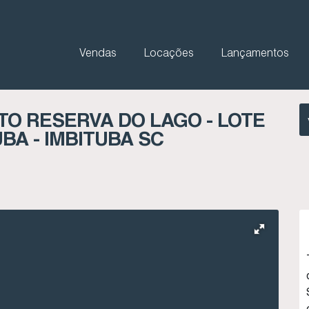
Vendas
Locações
Lançamentos
O RESERVA DO LAGO - LOTE
UBA - IMBITUBA SC