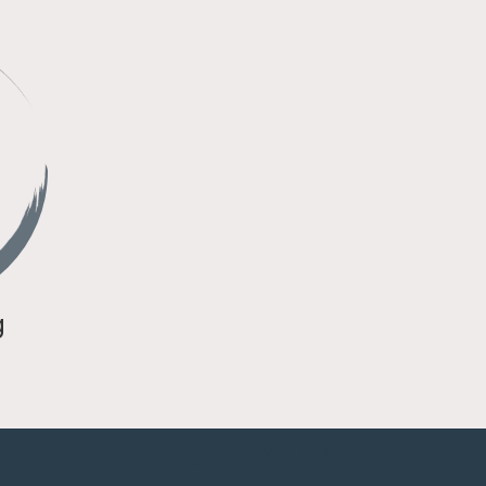
g
REDES SOCIAIS