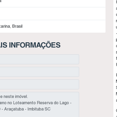
a
arina, Brasil
IS INFORMAÇÕES