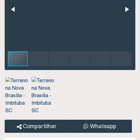
Compartilhar
Whatsapp