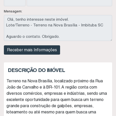
Mensagem:
DESCRIÇÃO DO IMÓVEL
Terreno na Nova Brasília, localizado próximo da Rua
João de Carvalho e à BR-101. A região conta com
diversos comércios, empresas e indústrias, sendo uma
excelente oportunidade para quem busca um terreno
grande para construção de galpões, empresas,
loteamento ou até mesmo para quem busca uma