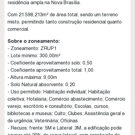
residência ampla na Nova Brasília.
Com 21.598,213m² de área total, sendo um terreno
misto, permitindo tanto construção residencial quanto
comercial.
Sobre o zoneamento:
- Zoneamento: ZRUP1
- Lote mínimo: 300,00m²
- Coeficiente aproveitamento solo: 0,50
- Coeficiente aproveitamento total: 1,00
- Altura máxima: 9,00m
- Solo Natural absorvente: 0,20
- Uso permitido: Habitação individual; Habitação
coletiva; Hotelaria; Comércio abastecimento; Comércio
varejo, escritório e consultório; Escolas, cursos,
bibliotecas e museus; Culto; Clubes; Assistência geral e
de urgência; Veterinária; Oficinas.
- Recuos: frente: 5M e Lateral: 3M, a edificação pode