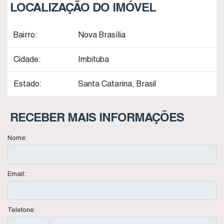
LOCALIZAÇÃO DO IMÓVEL
Bairro:
Nova Brasília
Cidade:
Imbituba
Estado:
Santa Catarina, Brasil
RECEBER MAIS INFORMAÇÕES
Nome:
Email:
Telefone: