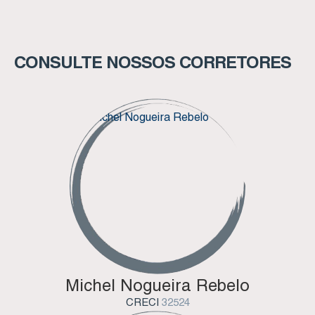
CONSULTE NOSSOS CORRETORES
Michel Nogueira Rebelo
CRECI
32524