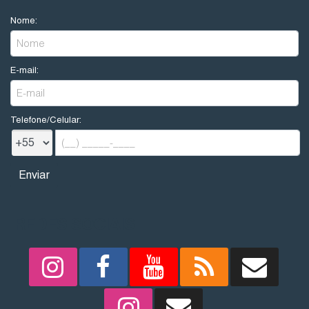
Nome:
E-mail:
Telefone/Celular:
REDES SOCIAIS