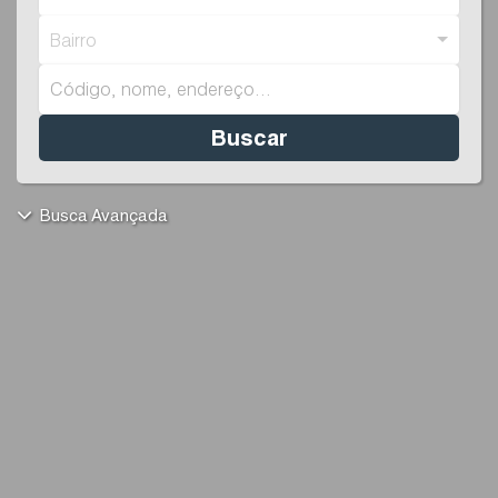
Bairro
Buscar
Busca Avançada