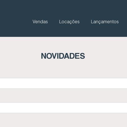
Vendas
Locações
Lançamentos
NOVIDADES