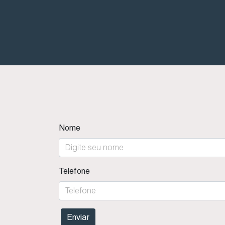
Nome
Telefone