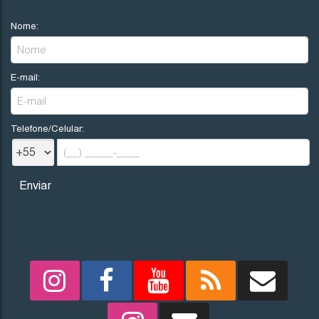
Nome:
E-mail:
Telefone/Celular:
REDES SOCIAIS