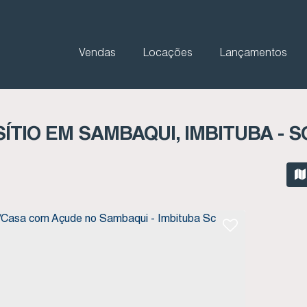
Vendas
Locações
Lançamentos
SÍTIO EM SAMBAQUI, IMBITUBA - S