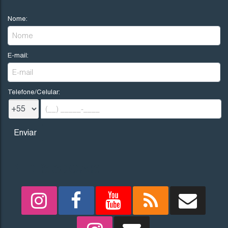
Nome:
E-mail:
Telefone/Celular:
REDES SOCIAIS