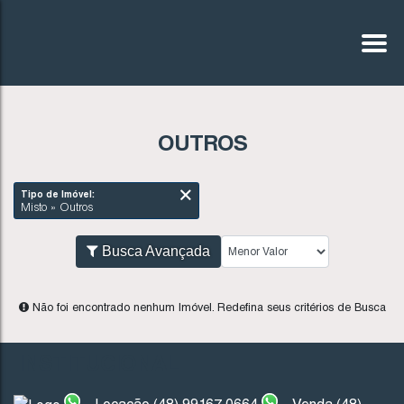
OUTROS
Tipo de Imóvel:
Misto » Outros
Busca Avançada
INSTITUCIONAL
Não foi encontrado nenhum Imóvel. Redefina seus critér