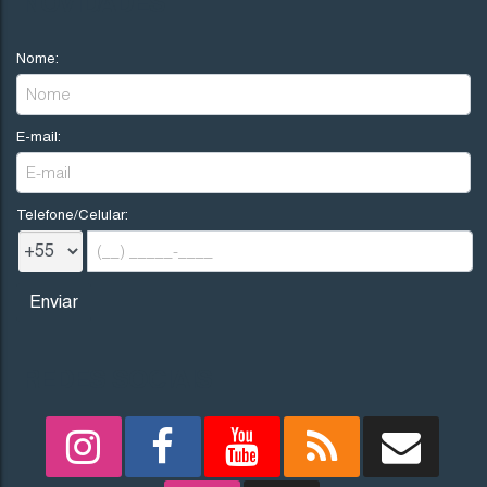
NOVIDADES
Nome:
E-mail:
Telefone/Celular:
REDES SOCIAIS