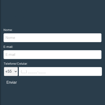
NOVIDADES
Nome:
E-mail:
Telefone/Celular:
REDES SOCIAIS