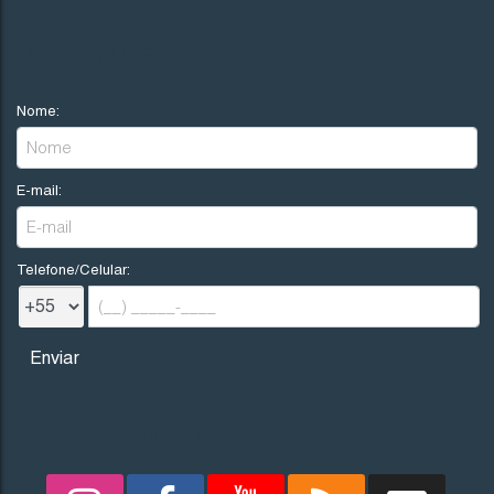
NOVIDADES
Nome:
E-mail:
Telefone/Celular:
REDES SOCIAIS