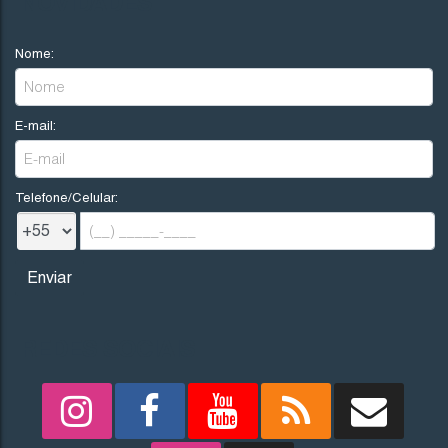
NOVIDADES
Nome:
E-mail:
Telefone/Celular:
REDES SOCIAIS