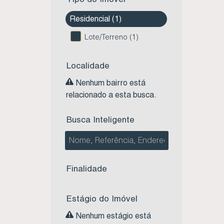
Residencial (1)
Lote/Terreno (1)
Localidade
Nenhum bairro está
relacionado a esta busca.
Busca Inteligente
Finalidade
Estágio do Imóvel
Nenhum estágio está