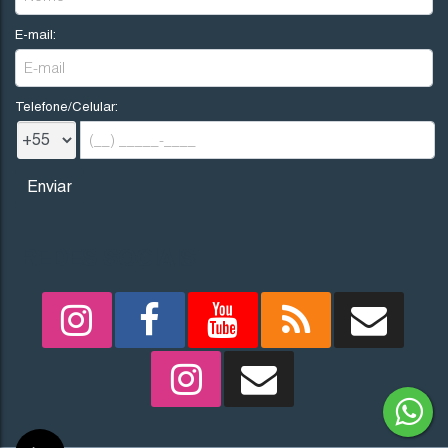
E-mail:
Telefone/Celular:
REDES SOCIAIS