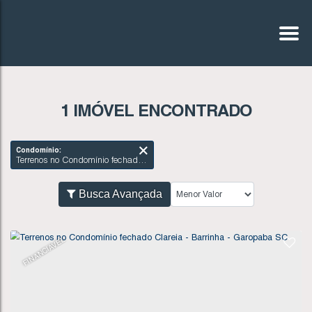
1 IMÓVEL ENCONTRADO
Condomínio:
Terrenos no Condomínio fechado Clareia - Barrinha - Garopaba SC
Busca Avançada