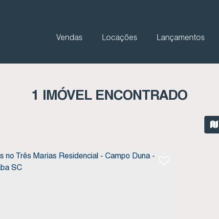
Vendas
Locações
Lançamentos
1 IMÓVEL ENCONTRADO