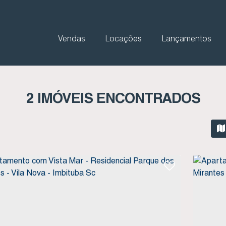
Vendas
Locações
Lançamentos
2 IMÓVEIS ENCONTRADOS