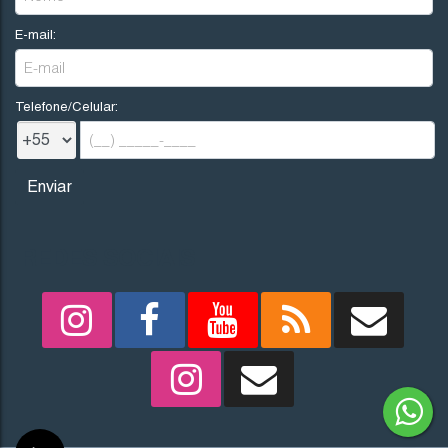
E-mail:
Telefone/Celular:
REDES SOCIAIS