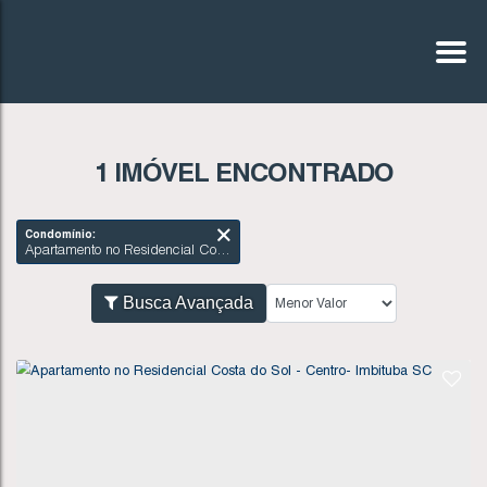
1 IMÓVEL ENCONTRADO
Condomínio:
Apartamento no Residencial Costa do Sol - Centro- Imbituba SC
Busca Avançada