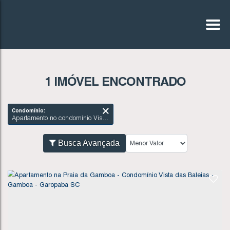
1 IMÓVEL ENCONTRADO
Condomínio:
Apartamento no condomínio Vista das Baleias - Gamboa - Garopaba SC
Busca Avançada