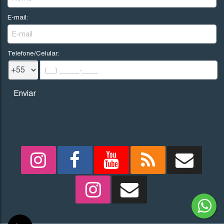
E-mail:
Telefone/Celular:
REDES SOCIAIS