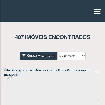
407 IMÓVEIS ENCONTRADOS
Busca Avançada
FINANCIÁVEL