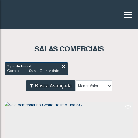
SALAS COMERCIAIS
Tipo de Imóvel:
Comercial » Salas Comerciais
Busca Avançada