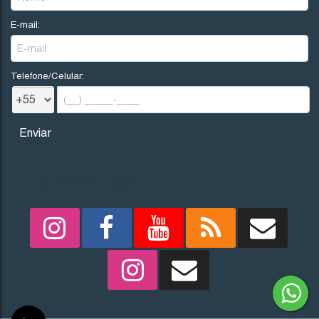
E-mail:
Telefone/Celular:
REDES SOCIAIS