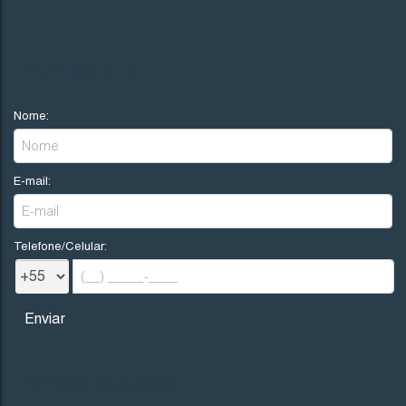
NOVIDADES
Nome:
E-mail:
Telefone/Celular:
REDES SOCIAIS