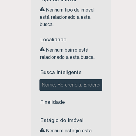
Nenhum tipo de imóvel
está relacionado a esta
busca.
Localidade
Nenhum bairro está
relacionado a esta busca.
Busca Inteligente
Finalidade
Estágio do Imóvel
Nenhum estágio está