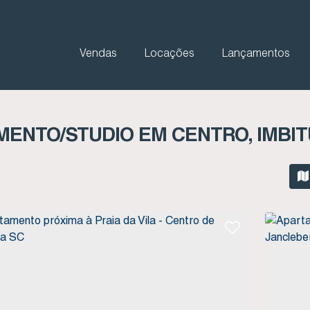
Vendas
Locações
Lançamentos
ENTO/STUDIO EM CENTRO, IMBIT