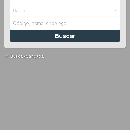
Bairro
Buscar
Busca Avançada