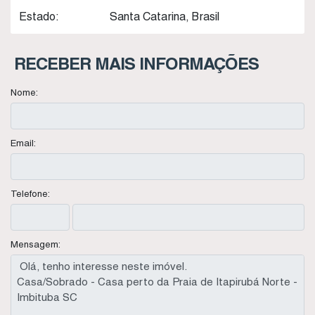
Estado:
Santa Catarina, Brasil
RECEBER MAIS INFORMAÇÕES
Nome:
Email:
Telefone:
Mensagem: