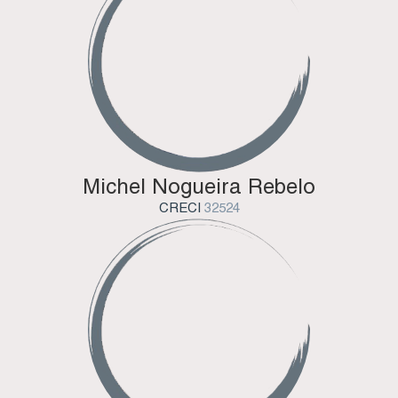
Michel Nogueira Rebelo
CRECI
32524