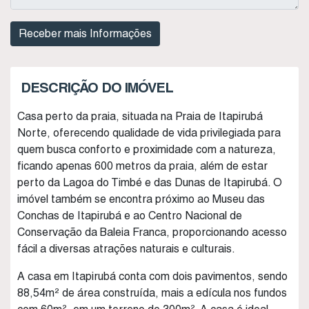
DESCRIÇÃO DO IMÓVEL
Casa perto da praia, situada na Praia de Itapirubá
Norte, oferecendo qualidade de vida privilegiada para
quem busca conforto e proximidade com a natureza,
ficando apenas 600 metros da praia, além de estar
perto da Lagoa do Timbé e das Dunas de Itapirubá. O
imóvel também se encontra próximo ao Museu das
Conchas de Itapirubá e ao Centro Nacional de
Conservação da Baleia Franca, proporcionando acesso
fácil a diversas atrações naturais e culturais.
A casa em Itapirubá conta com dois pavimentos, sendo
88,54m² de área construída, mais a edícula nos fundos