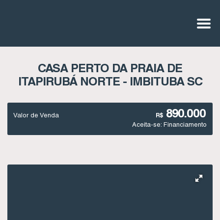
CASA PERTO DA PRAIA DE
ITAPIRUBÁ NORTE - IMBITUBA SC
890.000
Valor de Venda
R$
Aceita-se: Financiamento