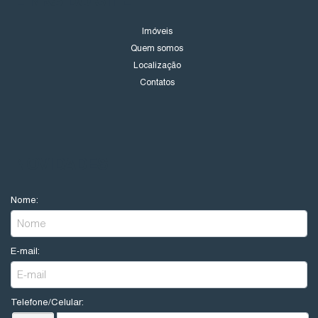
Imóveis
Quem somos
Localização
Contatos
NOVIDADES
Nome:
E-mail:
Telefone/Celular: