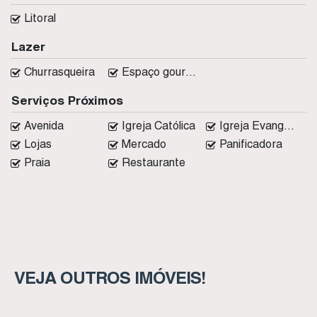
Litoral
Lazer
Churrasqueira
Espaço gourmet
Serviços Próximos
Avenida
Igreja Católica
Igreja Evangélica
Lojas
Mercado
Panificadora
Praia
Restaurante
VEJA OUTROS IMÓVEIS!