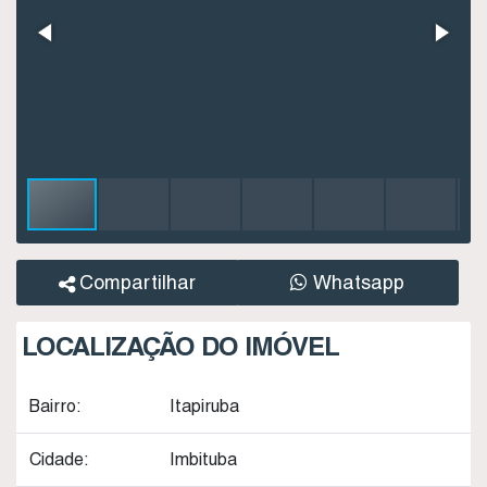
Compartilhar
Whatsapp
LOCALIZAÇÃO DO IMÓVEL
Bairro:
Itapiruba
Cidade:
Imbituba