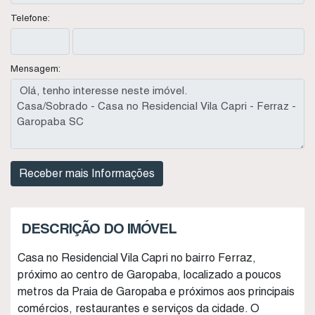
Telefone:
Mensagem:
DESCRIÇÃO DO IMÓVEL
Casa no Residencial Vila Capri no bairro Ferraz,
próximo ao centro de Garopaba, localizado a poucos
metros da Praia de Garopaba e próximos aos principais
comércios, restaurantes e serviços da cidade. O