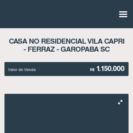
CASA NO RESIDENCIAL VILA CAPRI
- FERRAZ - GAROPABA SC
1.150.000
Valor de Venda
R$