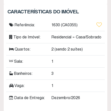
CARACTERÍSTICAS DO IMÓVEL
Referência:
1630
(CA0355)
Tipo de Imóvel:
Residencial
»
Casa/Sobrado
Quartos:
2 (sendo 2 suítes)
Sala:
1
Banheiros:
3
Vaga:
1
Data de Entrega:
Dezembro/2026