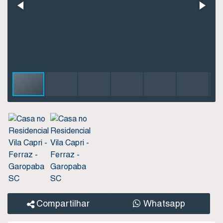
Compartilhar
Whatsapp