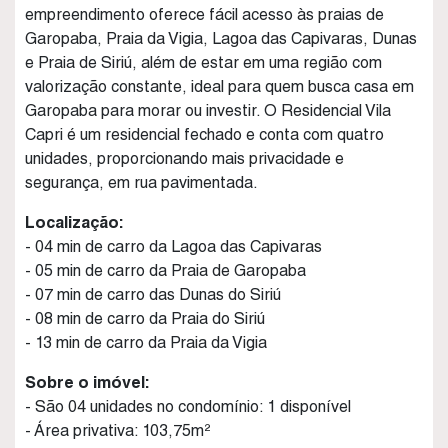
empreendimento oferece fácil acesso às praias de
Garopaba, Praia da Vigia, Lagoa das Capivaras, Dunas
e Praia de Siriú, além de estar em uma região com
valorização constante, ideal para quem busca casa em
Garopaba para morar ou investir. O Residencial Vila
Capri é um residencial fechado e conta com quatro
unidades, proporcionando mais privacidade e
segurança, em rua pavimentada.
Localização:
- 04 min de carro da Lagoa das Capivaras
- 05 min de carro da Praia de Garopaba
- 07 min de carro das Dunas do Siriú
- 08 min de carro da Praia do Siriú
- 13 min de carro da Praia da Vigia
Sobre o imóvel:
- São 04 unidades no condomínio: 1 disponível
- Área privativa: 103,75m²