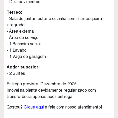
- Dois pavimentos
Térreo:
- Sala de jantar, estar e cozinha com churrasqueira
integradas
- Área externa
- Área de serviço
- 1 Banheiro social
- 1 Lavabo
- 1 Vaga de garagem
Andar superior:
- 2 Suítes
Entrega prevista: Dezembro de 2026
Imóvel na planta devidamente regularizado com
transferência apenas após entrega.
Gostou?
Clique aqui
e fale com nosso atendimento!