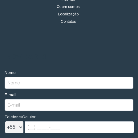
Quem somos
Localização
Contatos
NOVIDADES
Nome:
E-mail:
Telefone/Celular: