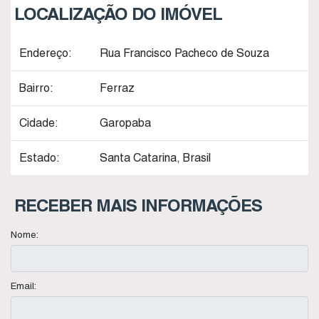
LOCALIZAÇÃO DO IMÓVEL
Endereço:
Rua Francisco Pacheco de Souza
Bairro:
Ferraz
Cidade:
Garopaba
Estado:
Santa Catarina, Brasil
RECEBER MAIS INFORMAÇÕES
Nome:
Email: