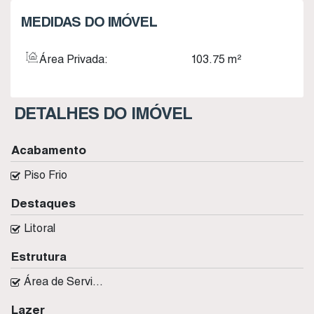
MEDIDAS DO IMÓVEL
Área Privada:
103
.75
m²
DETALHES DO IMÓVEL
Acabamento
Piso Frio
Destaques
Litoral
Estrutura
Área de Serviço
Lazer