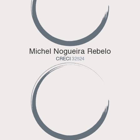
Michel Nogueira Rebelo
CRECI
32524