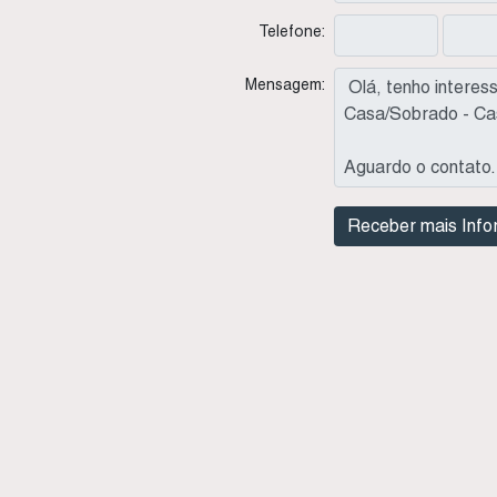
Telefone:
Mensagem: