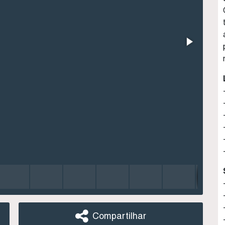
Compartilhar