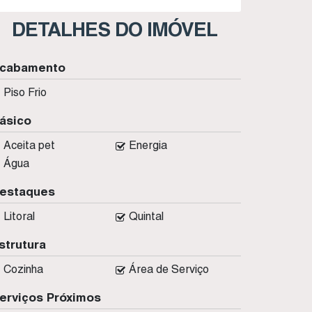
DETALHES DO IMÓVEL
cabamento
Piso Frio
ásico
Aceita pet
Energia
Água
estaques
Litoral
Quintal
strutura
Cozinha
Área de Serviço
erviços Próximos