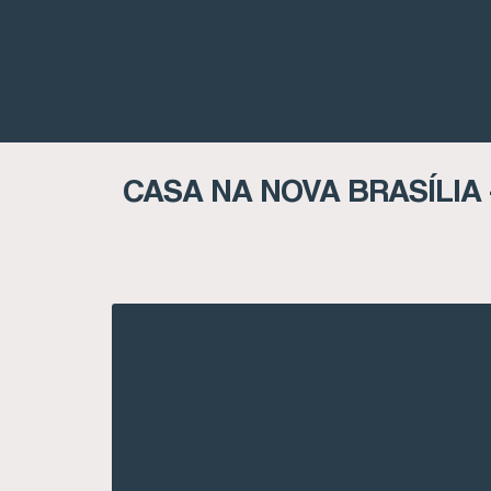
CASA NA NOVA BRASÍLIA 