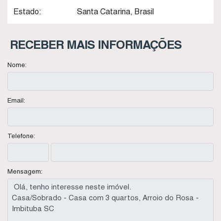
Estado:
Santa Catarina, Brasil
RECEBER MAIS INFORMAÇÕES
Nome:
Email:
Telefone:
Mensagem: