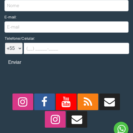
E-mail:
Telefone/Celular:
REDES SOCIAIS