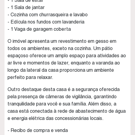
- 1 Sala de estar
- 1 Sala de jantar
- Cozinha com churrasqueira e lavabo
- Edícula nos fundos com lavanderia
- 1 Vaga de garagem coberta
O imóvel apresenta um revestimento em gesso em
todos os ambientes, exceto na cozinha. Um pátio
espaçoso oferece um amplo espaço para atividades ao
ar livre e momentos de lazer, enquanto a varanda ao
longo da lateral da casa proporciona um ambiente
perfeito para relaxar.
Outro destaque desta casa é a segurança oferecida
pela presença de câmeras de vigilância, garantindo
tranquilidade para você e sua família. Além disso, a
casa está conectada à rede de abastecimento de água
e energia elétrica das concessionárias locais.
- Recibo de compra e venda