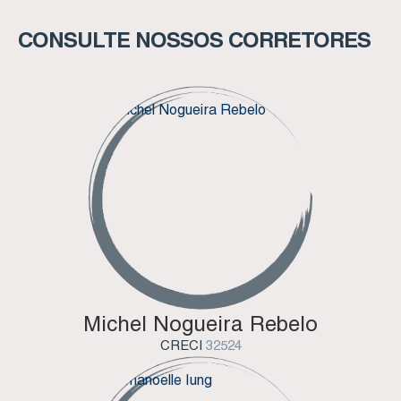
CONSULTE NOSSOS CORRETORES
Michel Nogueira Rebelo
CRECI
32524