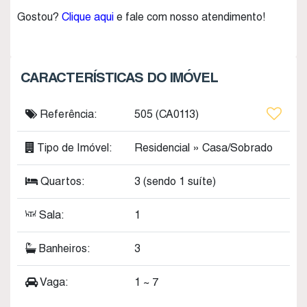
Gostou?
Clique aqui
e fale com nosso atendimento!
CARACTERÍSTICAS DO IMÓVEL
Referência:
505
(CA0113)
Tipo de Imóvel:
Residencial
»
Casa/Sobrado
Quartos:
3 (sendo 1 suíte)
Sala:
1
Banheiros:
3
Vaga:
1 ~ 7