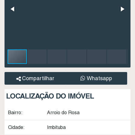
Compartilhar
Whatsapp
LOCALIZAÇÃO DO IMÓVEL
Bairro:
Arroio do Rosa
Cidade:
Imbituba