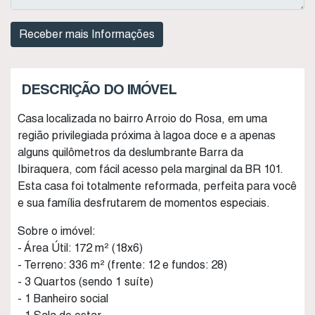
DESCRIÇÃO DO IMÓVEL
Casa localizada no bairro Arroio do Rosa, em uma
região privilegiada próxima à lagoa doce e a apenas
alguns quilômetros da deslumbrante Barra da
Ibiraquera, com fácil acesso pela marginal da BR 101.
Esta casa foi totalmente reformada, perfeita para você
e sua família desfrutarem de momentos especiais.
Sobre o imóvel:
- Área Útil: 172 m² (18x6)
- Terreno: 336 m² (frente: 12 e fundos: 28)
- 3 Quartos (sendo 1 suíte)
- 1 Banheiro social