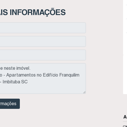
IS INFORMAÇÕES
A