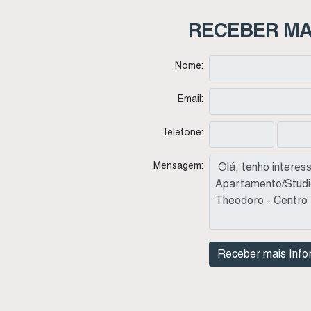
RECEBER MA
Nome:
Email:
Telefone:
Mensagem: