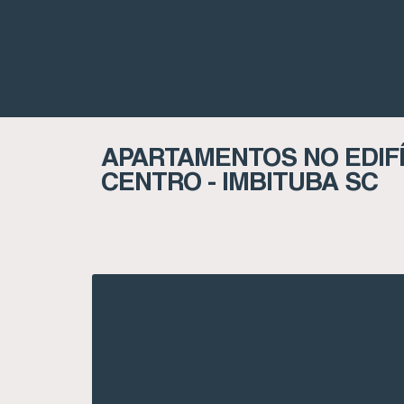
APARTAMENTOS NO EDIFÍ
CENTRO - IMBITUBA SC