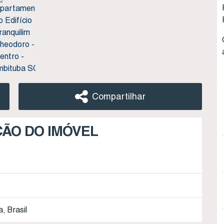
Compartilhar
ÇÃO DO IMÓVEL
, Brasil