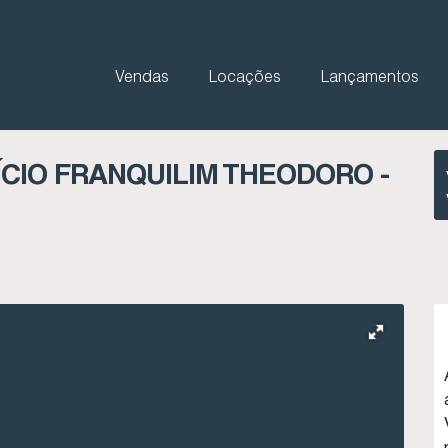
Vendas
Locações
Lançamentos
CIO FRANQUILIM THEODORO -