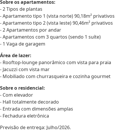
Sobre os apartamentos:
- 2 Tipos de plantas
- Apartamento tipo 1 (vista norte) 90,18m² privativos
- Apartamento tipo 2 (vista leste) 90,46m² privativos
- 2 Apartamentos por andar
- Apartamentos com 3 quartos (sendo 1 suíte)
- 1 Vaga de garagem
Área de lazer:
- Rooftop-lounge panorâmico com vista para praia
- Jacuzzi com vista mar
- Mobiliado com churrasqueira e cozinha gourmet
Sobre o residencial:
- Com elevador
- Hall totalmente decorado
- Entrada com dimensões amplas
- Fechadura eletrônica
Previsão de entrega: Julho/2026.