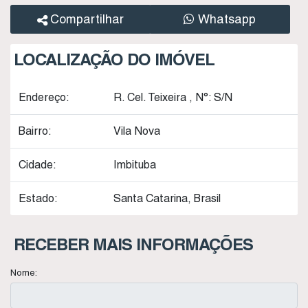
Compartilhar
Whatsapp
LOCALIZAÇÃO DO IMÓVEL
Endereço:
R. Cel. Teixeira
,
N°:
S/N
Bairro:
Vila Nova
Cidade:
Imbituba
Estado:
Santa Catarina, Brasil
RECEBER MAIS INFORMAÇÕES
Nome: