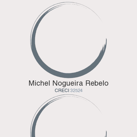
Michel Nogueira Rebelo
CRECI
32524