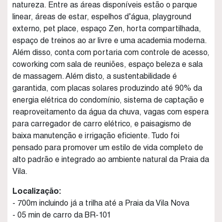
natureza. Entre as áreas disponíveis estão o parque
linear, áreas de estar, espelhos d’água, playground
externo, pet place, espaço Zen, horta compartilhada,
espaço de treinos ao ar livre e uma academia moderna.
Além disso, conta com portaria com controle de acesso,
coworking com sala de reuniões, espaço beleza e sala
de massagem. Além disto, a sustentabilidade é
garantida, com placas solares produzindo até 90% da
energia elétrica do condomínio, sistema de captação e
reaproveitamento da água da chuva, vagas com espera
para carregador de carro elétrico, e paisagismo de
baixa manutenção e irrigação eficiente. Tudo foi
pensado para promover um estilo de vida completo de
alto padrão e integrado ao ambiente natural da Praia da
Vila.
Localização:
- 700m incluindo já a trilha até a Praia da Vila Nova
- 05 min de carro da BR-101