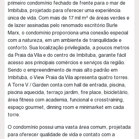
primeiro condomínio fechado de frente para o mar de
Imbituba, projetado para oferecer uma experiência
única de vida. Com mais de 17 mil m² de áreas verdes e
de lazer assinadas pelo renomado escritório Burle
Marx, o condomínio proporciona uma conexão especial
com a natureza, em um ambiente de tranquilidade e
conforto. Sua localização privilegiada, a poucos metros
da Praia da Vila e do centro de Imbituba, garante fácil
acesso aos principais comércios e serviços da região.
Sendo o empreendimento de mais alto padrão em
Imbituba, o View Praia da Vila apresenta quatro torres.
A Torre V / Garden conta com hall de entrada, piscina,
piscina aquecida, terraço jardim, fire place, bicicletário,
área fitness com academia, funcional e crosstraining,
espaço gourmet, dinning room e minimarket em cada
torre.
O condomínio possui uma vasta área comum, projetada
para oferecer qualidade de vida e contato com a