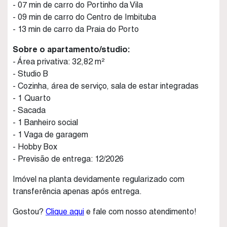
- 07 min de carro do Portinho da Vila
- 09 min de carro do Centro de Imbituba
- 13 min de carro da Praia do Porto
Sobre o apartamento/studio:
- Área privativa: 32,82 m²
- Studio B
- Cozinha, área de serviço, sala de estar integradas
- 1 Quarto
- Sacada
- 1 Banheiro social
- 1 Vaga de garagem
- Hobby Box
- Previsão de entrega: 12/2026
Imóvel na planta devidamente regularizado com
transferência apenas após entrega.
Gostou?
Clique aqui
e fale com nosso atendimento!