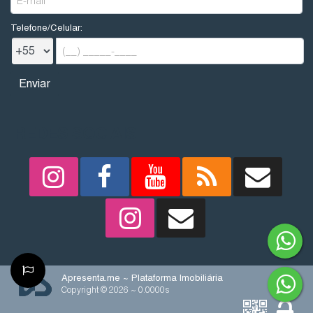
Telefone/Celular:
REDES SOCIAIS
Apresenta.me ~ Plataforma Imobiliária
Copyright © 2026 ~ 0.0000s