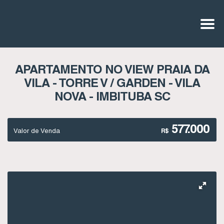
APARTAMENTO NO VIEW PRAIA DA
VILA - TORRE V / GARDEN - VILA
NOVA - IMBITUBA SC
577.000
Valor de Venda
R$