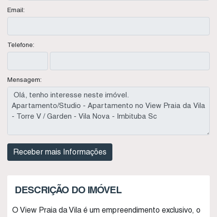
Email:
Telefone:
Mensagem:
DESCRIÇÃO DO IMÓVEL
O View Praia da Vila é um empreendimento exclusivo, o