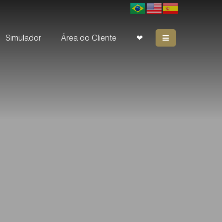
Simulador
Área do Cliente
❤