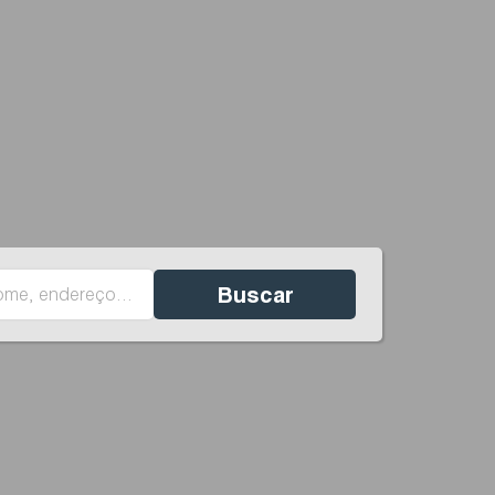
Buscar