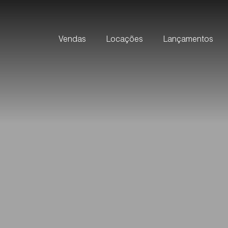
Vendas
Locações
Lançamentos