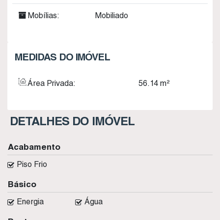
Mobílias:
Mobiliado
MEDIDAS DO IMÓVEL
Área Privada:
56
.14
m²
DETALHES DO IMÓVEL
Acabamento
Piso Frio
Básico
Energia
Água