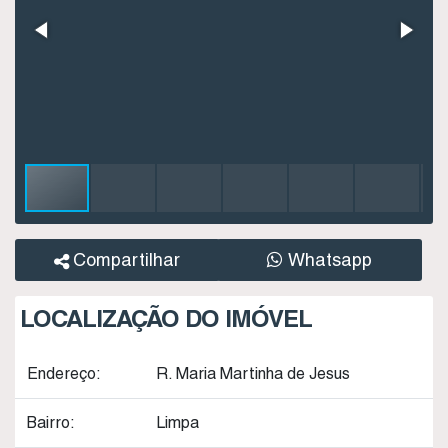
Compartilhar
Whatsapp
LOCALIZAÇÃO DO IMÓVEL
Endereço:
R. Maria Martinha de Jesus
Bairro:
Limpa