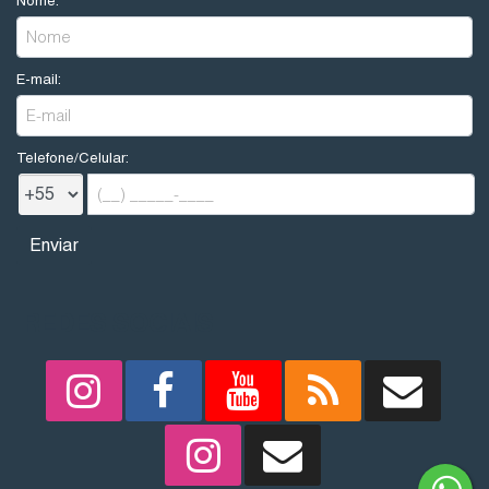
Nome:
E-mail:
Telefone/Celular:
REDES SOCIAIS