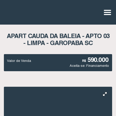
APART CAUDA DA BALEIA - APTO 03
- LIMPA - GAROPABA SC
590.000
Valor de Venda
R$
Aceita-se: Financiamento