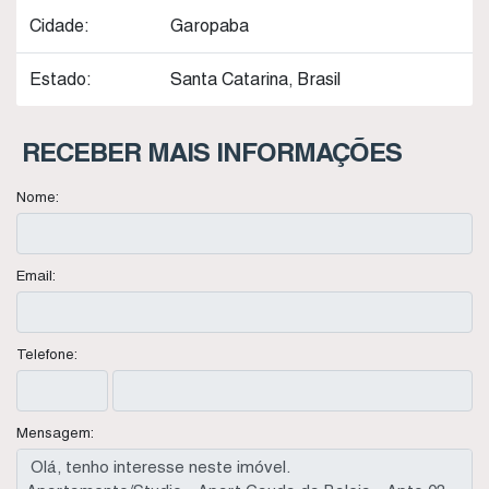
Cidade:
Garopaba
Estado:
Santa Catarina, Brasil
RECEBER MAIS INFORMAÇÕES
Nome:
Email:
Telefone:
Mensagem: