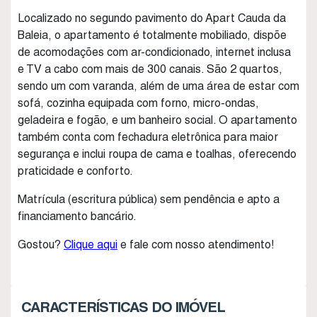
Localizado no segundo pavimento do Apart Cauda da
Baleia, o apartamento é totalmente mobiliado, dispõe
de acomodações com ar-condicionado, internet inclusa
e TV a cabo com mais de 300 canais. São 2 quartos,
sendo um com varanda, além de uma área de estar com
sofá, cozinha equipada com forno, micro-ondas,
geladeira e fogão, e um banheiro social. O apartamento
também conta com fechadura eletrônica para maior
segurança e inclui roupa de cama e toalhas, oferecendo
praticidade e conforto.
Matrícula (escritura pública) sem pendência e apto a
financiamento bancário.
Gostou?
Clique aqui
e fale com nosso atendimento!
CARACTERÍSTICAS DO IMÓVEL