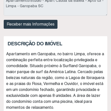
DESCRIÇÃO DO IMÓVEL
Apartamento em Garopaba, no bairro Limpa, oferece a
combinação perfeita entre localização privilegiada e
comodidade. Situado próximo à Surfland Garopaba, o
maior parque de surf da América Latina. Cercado pelas
belezas naturais da região, como a Lagoa de Ibiraquera
e as praias do Rosa, Vermelha e Ouvidor, o imóvel está
em um condomínio fechado, garantindo privacidade e
exclusividade com apenas 8 unidades. A área de lazer
do condomínio conta com uma piscina, ideal para
momentos de relaxamento.