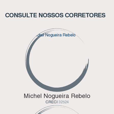
CONSULTE NOSSOS CORRETORES
Michel Nogueira Rebelo
CRECI
32524