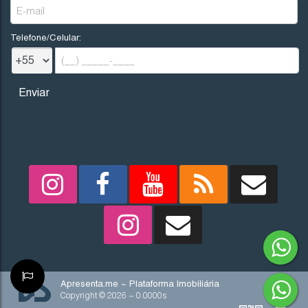
Telefone/Celular:
REDES SOCIAIS
Apresenta.me ~ Plataforma Imobiliária
Copyright © 2026 ~ 0.0000s