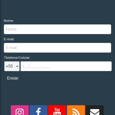
NOVIDADES
Nome:
E-mail:
Telefone/Celular:
REDES SOCIAIS