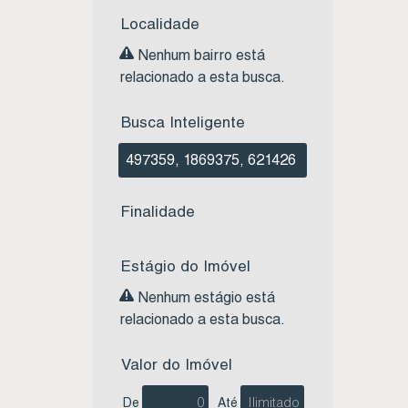
Localidade
Nenhum bairro está
relacionado a esta busca.
Busca Inteligente
Finalidade
Estágio do Imóvel
Nenhum estágio está
relacionado a esta busca.
Valor do Imóvel
De
Até