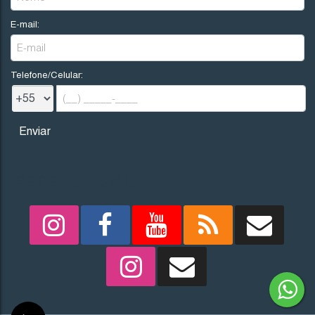
E-mail:
Telefone/Celular:
REDES SOCIAIS